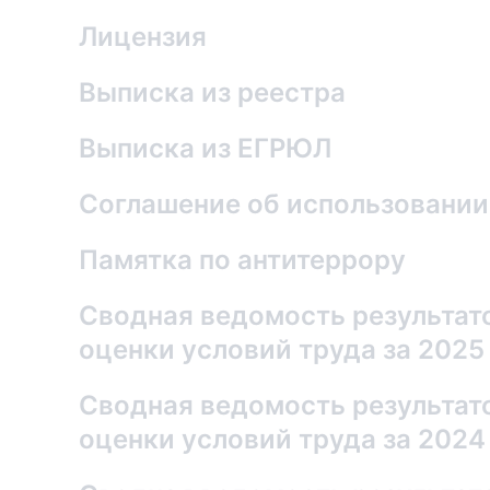
Лицензия
Выписка из реестра
Выписка из ЕГРЮЛ
Соглашение об использовании
Памятка по антитеррору
Сводная ведомость результат
оценки условий труда за 2025 
Сводная ведомость результат
оценки условий труда за 2024