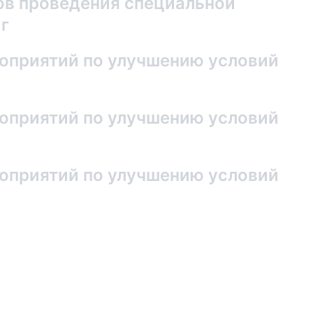
ов проведения специальной
 г
оприятий по улучшению условий
оприятий по улучшению условий
оприятий по улучшению условий