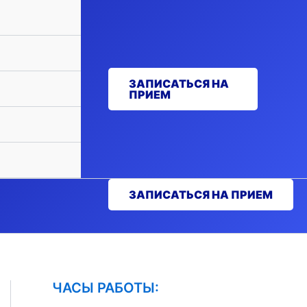
ЗАПИСАТЬСЯ НА
ПРИЕМ
ЗАПИСАТЬСЯ НА ПРИЕМ
ЧАСЫ РАБОТЫ: