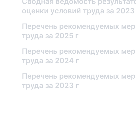
Сводная ведомость результат
оценки условий труда за 2023
Перечень рекомендуемых мер
труда за 2025 г
Перечень рекомендуемых мер
труда за 2024 г
Перечень рекомендуемых мер
труда за 2023 г