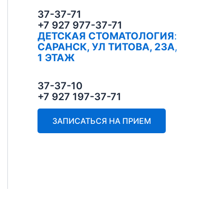
37-37-71
+7 927 977-37-71
ДЕТСКАЯ СТОМАТОЛОГИЯ
:
САРАНСК, УЛ ТИТОВА, 23А
,
1 ЭТАЖ
37-37-10
+7 927 197-37-71
ЗАПИСАТЬСЯ НА ПРИЕМ