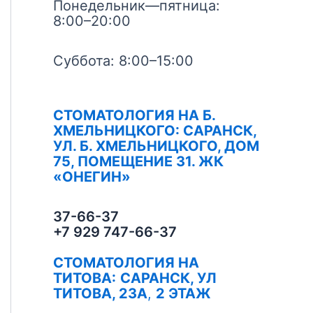
Понедельник—пятница:
8:00–20:00
Суббота: 8:00–15:00
СТОМАТОЛОГИЯ НА Б.
ХМЕЛЬНИЦКОГО: САРАНСК,
УЛ. Б. ХМЕЛЬНИЦКОГО, ДОМ
75, ПОМЕЩЕНИЕ 31. ЖК
«ОНЕГИН»
37-66-37
+7 929 747-66-37
СТОМАТОЛОГИЯ НА
ТИТОВА:
САРАНСК, УЛ
ТИТОВА, 23А
,
2 ЭТАЖ